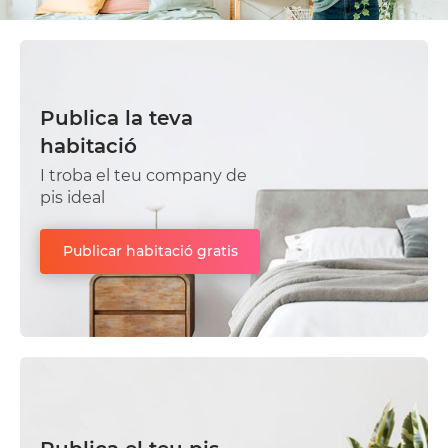
Publica la teva
habitació
I troba el teu company de
pis ideal
Publicar habitació gratis