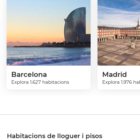
Barcelona
Madrid
Explora 1.627 habitacions
Explora 1.976 ha
Habitacions de lloguer i pisos