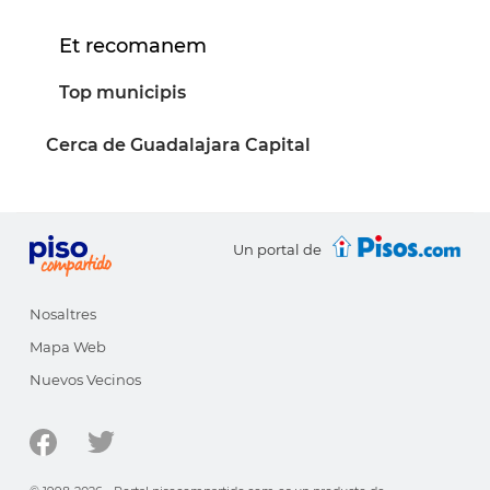
Et recomanem
Top municipis
Cerca de Guadalajara Capital
Un portal de
Nosaltres
Mapa Web
Nuevos Vecinos