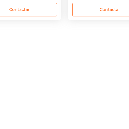
Contactar
Contactar