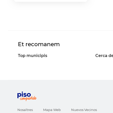
Et recomanem
Top municipis
Cerca de
Nosaltres
Mapa Web
Nuevos Vecinos