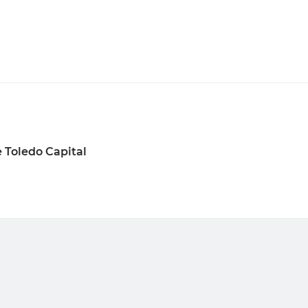
 Toledo Capital