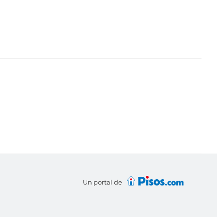
Un portal de