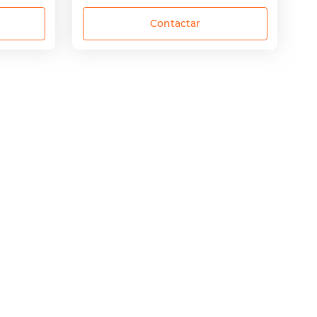
Contactar