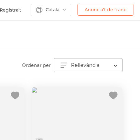
Català
Anuncia’t de franc
Registra't
Ordenar per
Rellevància