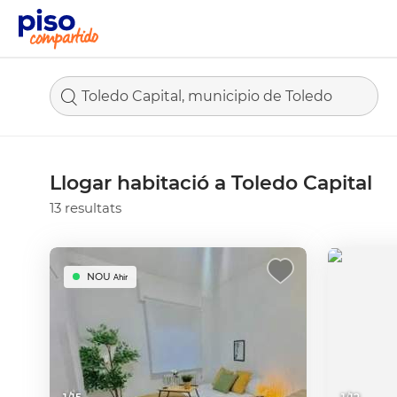
Toledo Capital, municipio de Toledo
Llogar habitació a Toledo Capital
13 resultats
NOU
Ahir