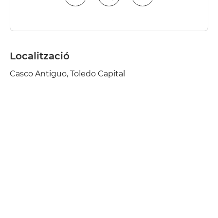
Localització
Casco Antiguo, Toledo Capital