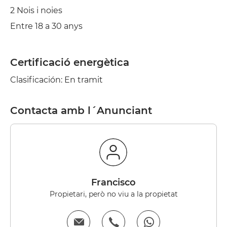
2 Nois i noies
Entre 18 a 30 anys
Certificació energètica
Clasificación: En tramit
Contacta amb l´Anunciant
Francisco
Propietari, però no viu a la propietat