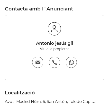
Contacta amb l´Anunciant
Antonio jesús gil
Viu a la propietat
Localització
Avda. Madrid Núm. 6, San Antón, Toledo Capital