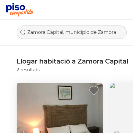
Zamora Capital, municipio de Zamora
Llogar habitació a Zamora Capital
2 resultats