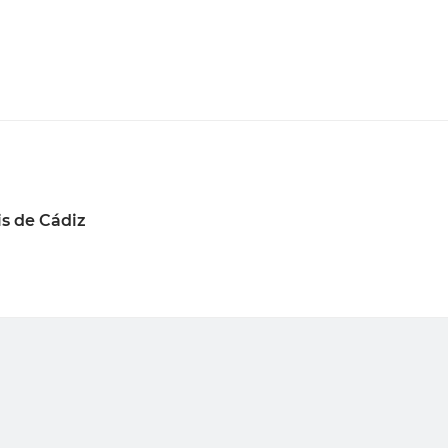
s de Cádiz