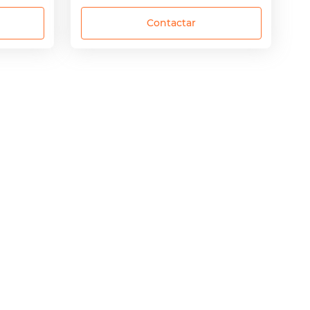
Contactar