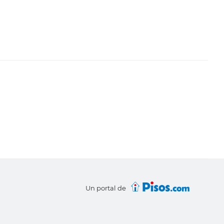
Un portal de