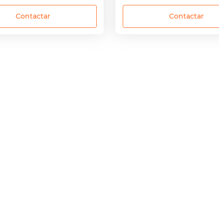
Contactar
Contactar