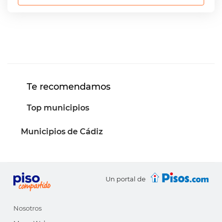
Te recomendamos
Top municipios
Municipios de Cádiz
Un portal de
Nosotros