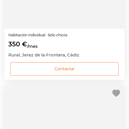
Habitación
Individual
· Sólo chicos
350 €
/mes
Rural, Jerez de la Frontera, Cádiz
Contactar