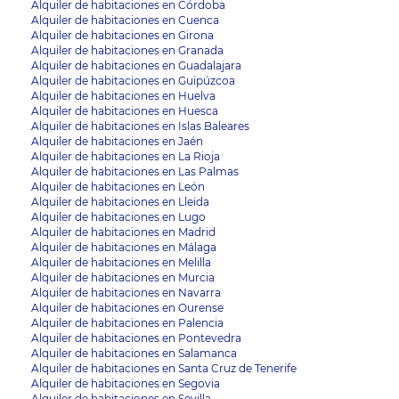
Alquiler de habitaciones en Córdoba
Alquiler de habitaciones en Cuenca
Alquiler de habitaciones en Girona
Alquiler de habitaciones en Granada
Alquiler de habitaciones en Guadalajara
Alquiler de habitaciones en Guipúzcoa
Alquiler de habitaciones en Huelva
Alquiler de habitaciones en Huesca
Alquiler de habitaciones en Islas Baleares
Alquiler de habitaciones en Jaén
Alquiler de habitaciones en La Rioja
Alquiler de habitaciones en Las Palmas
Alquiler de habitaciones en León
Alquiler de habitaciones en Lleida
Alquiler de habitaciones en Lugo
Alquiler de habitaciones en Madrid
Alquiler de habitaciones en Málaga
Alquiler de habitaciones en Melilla
Alquiler de habitaciones en Murcia
Alquiler de habitaciones en Navarra
Alquiler de habitaciones en Ourense
Alquiler de habitaciones en Palencia
Alquiler de habitaciones en Pontevedra
Alquiler de habitaciones en Salamanca
Alquiler de habitaciones en Santa Cruz de Tenerife
Alquiler de habitaciones en Segovia
Alquiler de habitaciones en Sevilla