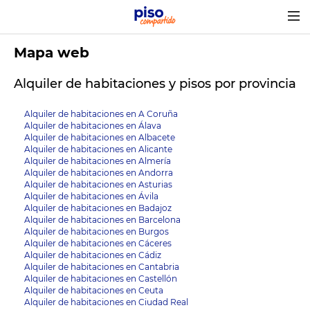
Togg
navig
Mapa web
Alquiler de habitaciones y pisos por provincia
Alquiler de habitaciones en A Coruña
Alquiler de habitaciones en Álava
Alquiler de habitaciones en Albacete
Alquiler de habitaciones en Alicante
Alquiler de habitaciones en Almería
Alquiler de habitaciones en Andorra
Alquiler de habitaciones en Asturias
Alquiler de habitaciones en Ávila
Alquiler de habitaciones en Badajoz
Alquiler de habitaciones en Barcelona
Alquiler de habitaciones en Burgos
Alquiler de habitaciones en Cáceres
Alquiler de habitaciones en Cádiz
Alquiler de habitaciones en Cantabria
Alquiler de habitaciones en Castellón
Alquiler de habitaciones en Ceuta
Alquiler de habitaciones en Ciudad Real