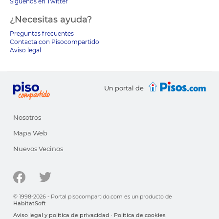
Síguenos en Twitter
¿Necesitas ayuda?
Preguntas frecuentes
Contacta con Pisocompartido
Aviso legal
Un portal de
Nosotros
Mapa Web
Nuevos Vecinos
© 1998-2026 - Portal pisocompartido.com es un producto de
HabitatSoft
Aviso legal y política de privacidad
·
Política de cookies