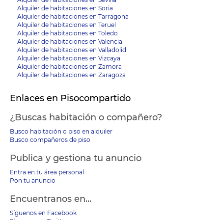
Alquiler de habitaciones en Soria
Alquiler de habitaciones en Tarragona
Alquiler de habitaciones en Teruel
Alquiler de habitaciones en Toledo
Alquiler de habitaciones en Valencia
Alquiler de habitaciones en Valladolid
Alquiler de habitaciones en Vizcaya
Alquiler de habitaciones en Zamora
Alquiler de habitaciones en Zaragoza
Enlaces en Pisocompartido
¿Buscas habitación o compañero?
Busco habitación o piso en alquiler
Busco compañeros de piso
Publica y gestiona tu anuncio
Entra en tu área personal
Pon tu anuncio
Encuentranos en...
Síguenos en Facebook