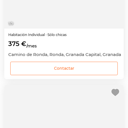
1
/
9
Habitación
Individual
· Sólo chicas
375 €
/mes
Camino de Ronda, Ronda, Granada Capital, Granada
Contactar