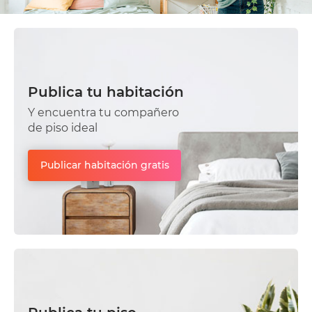
Publica tu habitación
Y encuentra tu compañero
de piso ideal
Publicar habitación gratis