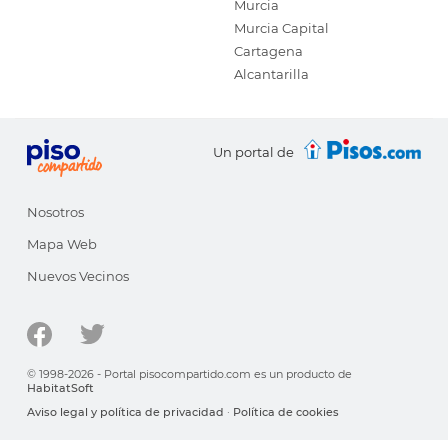
Murcia
Murcia Capital
Cartagena
Alcantarilla
Un portal de
Nosotros
Mapa Web
Nuevos Vecinos
© 1998-2026 - Portal pisocompartido.com es un producto de
HabitatSoft
Aviso legal y política de privacidad
·
Política de cookies