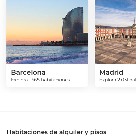
Barcelona
Madrid
Explora 1.568 habitaciones
Explora 2.031 ha
Habitaciones de alquiler y pisos