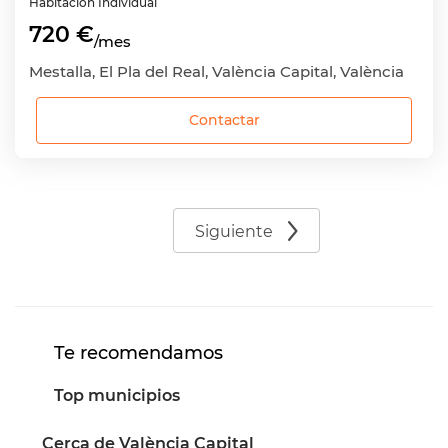
Habitación
Individual
720 €
/mes
Mestalla, El Pla del Real, València Capital, València
Contactar
Siguiente
Te recomendamos
Top municipios
Cerca de València Capital