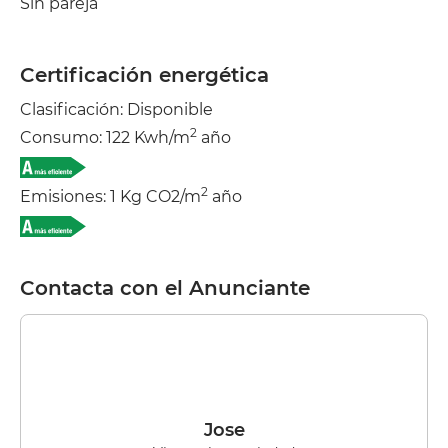
Sin pareja
Certificación energética
Clasificación: Disponible
2
Consumo: 122 Kwh/m
año
2
Emisiones: 1 Kg CO2/m
año
Contacta con el Anunciante
Jose