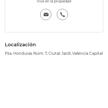
Vive en la propiedad
Localización
Pza. Honduras Núm. 7, Ciutat Jardí, València Capital