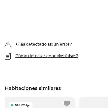
¿Has detectado algún error?
Cómo detectar anuncios falsos?
Habitaciones similares
NUEVO
Ayer