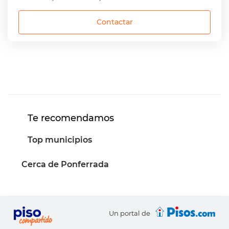
Contactar
Te recomendamos
Top municipios
Cerca de Ponferrada
Un portal de