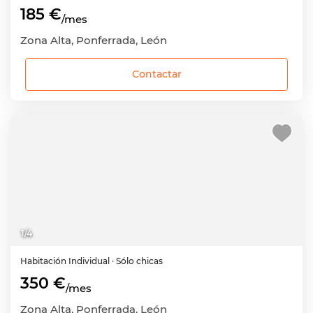
185 €
/mes
Zona Alta, Ponferrada, León
Contactar
1
/
4
Habitación
Individual
· Sólo chicas
350 €
/mes
Zona Alta, Ponferrada, León