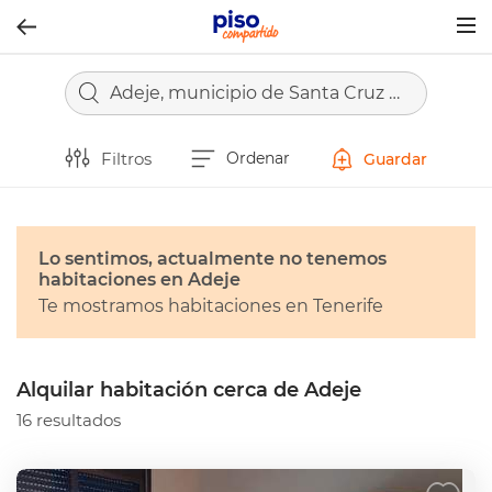
Togg
navig
Adeje, municipio de Santa Cruz de Tenerife
Filtros
Ordenar
Guardar
Lo sentimos, actualmente no tenemos
habitaciones en Adeje
Te mostramos habitaciones en Tenerife
Alquilar habitación cerca de Adeje
16 resultados