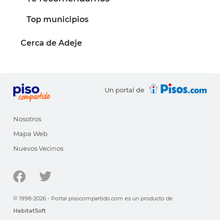
Top municipios
Cerca de Adeje
Un portal de
Nosotros
Mapa Web
Nuevos Vecinos
© 1998-2026 - Portal pisocompartido.com es un producto de
HabitatSoft