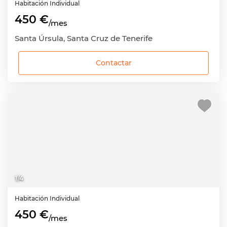
Habitación
Individual
450 €
/mes
Santa Úrsula, Santa Cruz de Tenerife
Contactar
1
/
4
Habitación
Individual
450 €
/mes