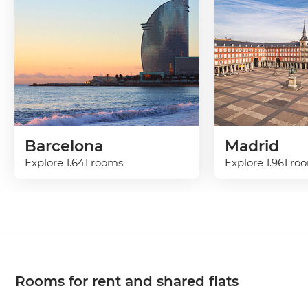
Barcelona
Madrid
Explore 1.641 rooms
Explore 1.961 ro
Rooms for rent and shared flats