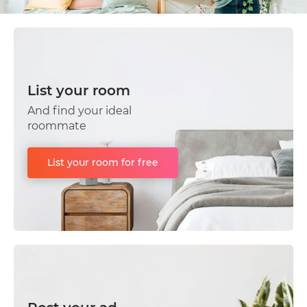
List your room
And find your ideal
roommate
List your room for free