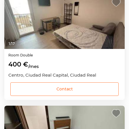
1
/
17
Room
Double
400 €
/mes
Centro, Ciudad Real Capital, Ciudad Real
Contact