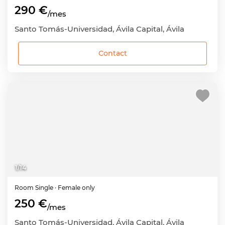
290 €
/mes
Santo Tomás-Universidad, Ávila Capital, Ávila
Contact
1
/
14
Room
Single
· Female only
250 €
/mes
Santo Tomás-Universidad, Ávila Capital, Ávila