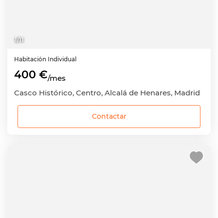
1
/
11
Habitación
Individual
400 €
/mes
Casco Histórico, Centro, Alcalá de Henares, Madrid
Contactar