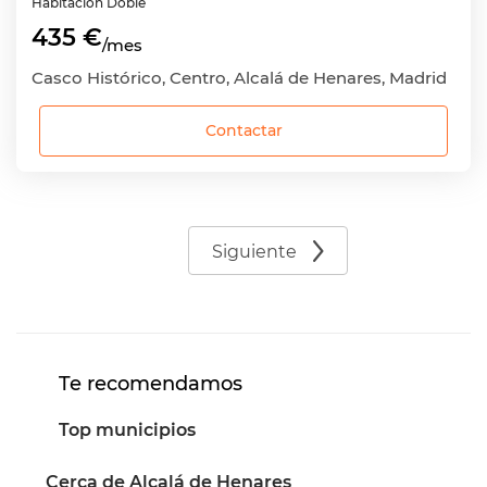
Habitación
Doble
435 €
/mes
Casco Histórico, Centro, Alcalá de Henares, Madrid
Contactar
Siguiente
Te recomendamos
Top municipios
Cerca de Alcalá de Henares