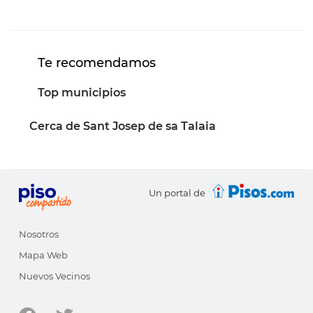
Te recomendamos
Top municipios
Cerca de Sant Josep de sa Talaia
Un portal de
Nosotros
Mapa Web
Nuevos Vecinos