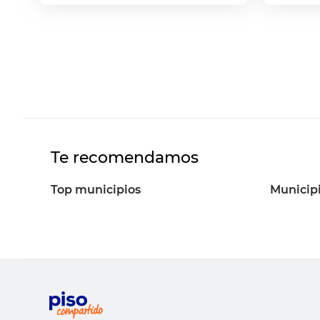
Te recomendamos
Top municipios
Municip