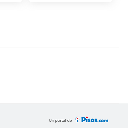
Un portal de