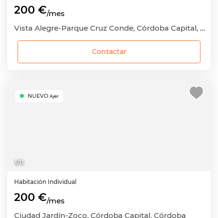
200 €
/mes
Vista Alegre-Parque Cruz Conde, Córdoba Capital, Córdoba
Contactar
NUEVO
Ayer
1
/
11
Habitación
Individual
200 €
/mes
Ciudad Jardín-Zoco, Córdoba Capital, Córdoba