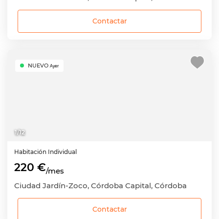
Contactar
NUEVO
Ayer
1
/
12
Habitación
Individual
220 €
/mes
Ciudad Jardín-Zoco, Córdoba Capital, Córdoba
Contactar