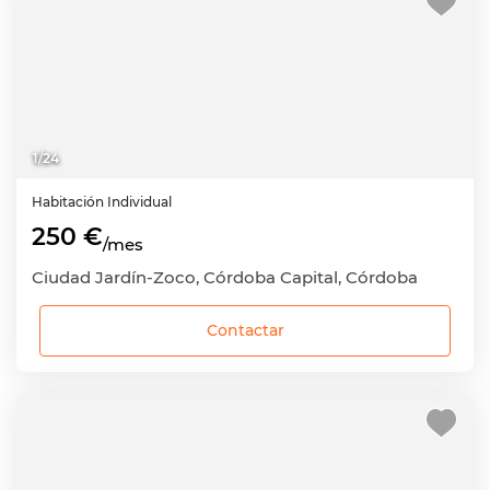
1
/
24
Habitación
Individual
250 €
/mes
Ciudad Jardín-Zoco, Córdoba Capital, Córdoba
Contactar