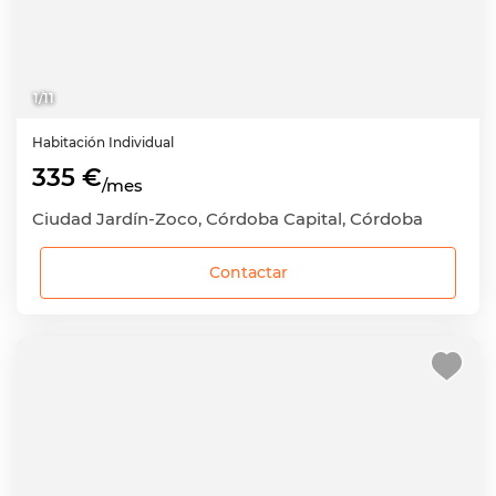
1
/
11
Habitación
Individual
335 €
/mes
Ciudad Jardín-Zoco, Córdoba Capital, Córdoba
Contactar