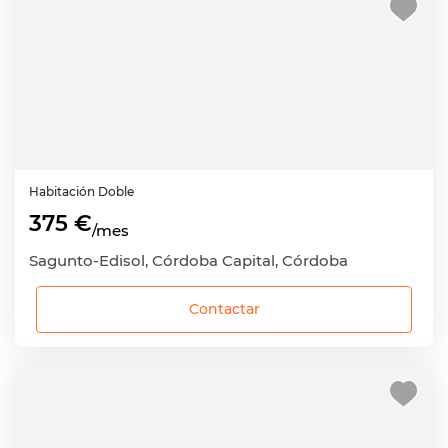
Habitación
Doble
375 €
/mes
Sagunto-Edisol, Córdoba Capital, Córdoba
Contactar