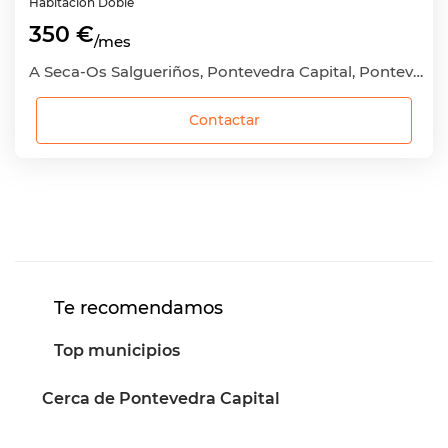
Habitación
Doble
350 €
/mes
A Seca-Os Salgueriños, Pontevedra Capital, Pontevedra
Contactar
Te recomendamos
Top municipios
Cerca de Pontevedra Capital