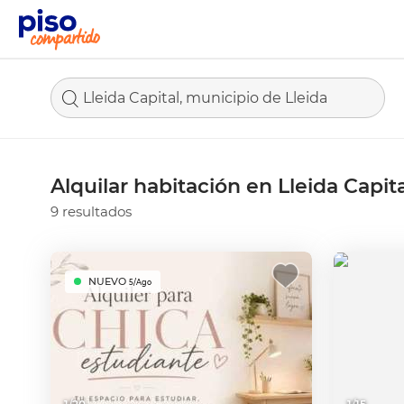
Lleida Capital, municipio de Lleida
Alquilar habitación en Lleida Capit
9 resultados
NUEVO
5/Ago