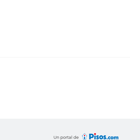
Un portal de