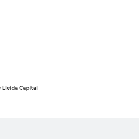
 Lleida Capital