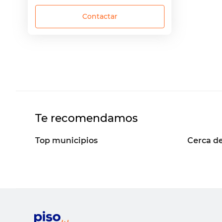
Contactar
Te recomendamos
Top municipios
Cerca de