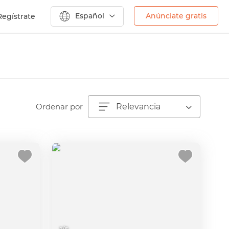
Español
Anúnciate gratis
Regístrate
Ordenar por
Relevancia