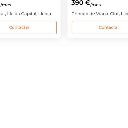
€
390 €
/mes
/mes
at, Lleida Capital, Lleida
Contactar
Contactar