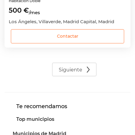
Habitación
Doble
500 €
/mes
Los Ángeles, Villaverde, Madrid Capital, Madrid
Contactar
Siguiente
Te recomendamos
Top municipios
Municipios de Madrid