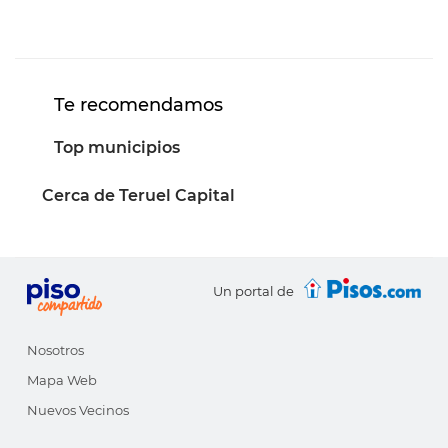
Te recomendamos
Top municipios
Cerca de Teruel Capital
Un portal de
Nosotros
Mapa Web
Nuevos Vecinos