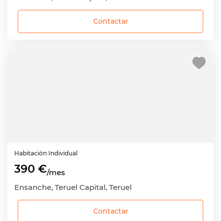
Contactar
Habitación
Individual
390 €
/mes
Ensanche, Teruel Capital, Teruel
Contactar