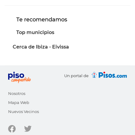
Te recomendamos
Top municipios
Cerca de Ibiza - Eivissa
Un portal de
Nosotros
Mapa Web
Nuevos Vecinos