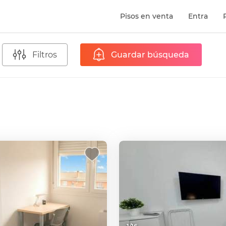
Pisos en venta
Entra
Filtros
Guardar búsqueda