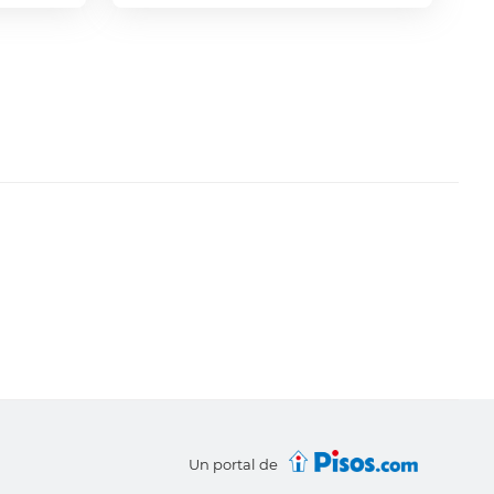
Un portal de