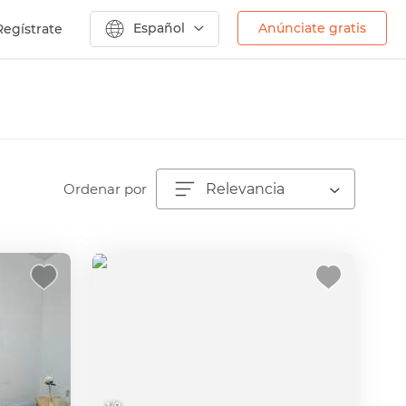
Español
Anúnciate gratis
Regístrate
Ordenar por
Relevancia