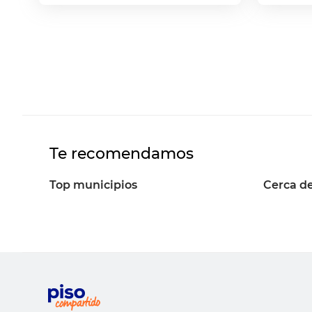
Te recomendamos
Top municipios
Cerca de