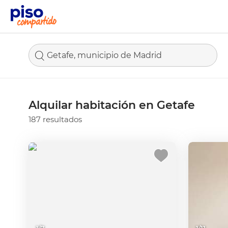
Getafe, municipio de Madrid
Alquilar habitación en Getafe
187 resultados