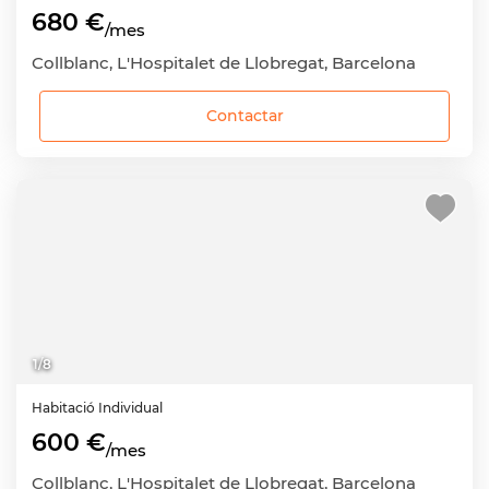
680 €
/mes
Collblanc, L'Hospitalet de Llobregat, Barcelona
Contactar
1
/
8
Habitació
Individual
600 €
/mes
Collblanc, L'Hospitalet de Llobregat, Barcelona