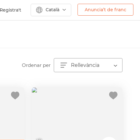
Català
Anuncia’t de franc
Registra't
Ordenar per
Rellevància