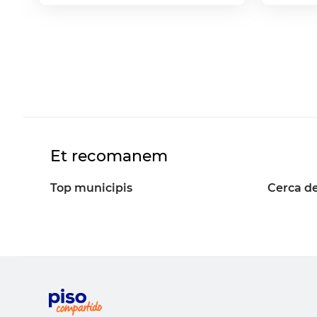
Et recomanem
Top municipis
Cerca de