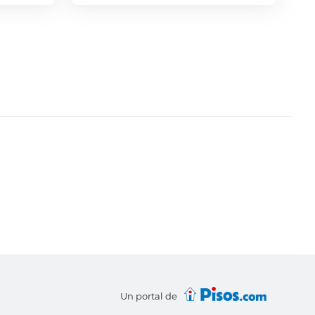
Un portal de