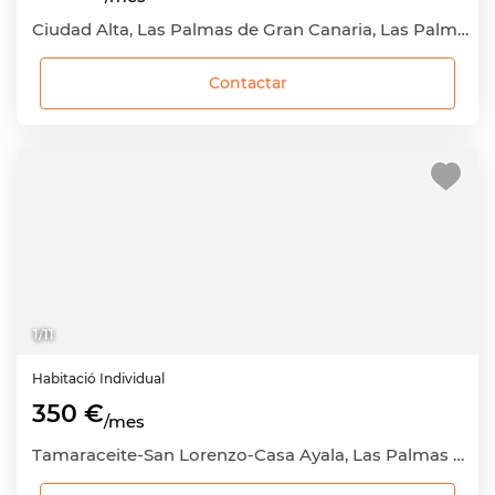
Ciudad Alta, Las Palmas de Gran Canaria, Las Palmas
Contactar
1
/
11
Habitació
Individual
350 €
/mes
Tamaraceite-San Lorenzo-Casa Ayala, Las Palmas de Gran Canaria, Las Palmas