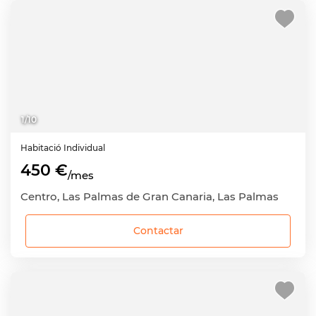
1
/
10
Habitació
Individual
450 €
/mes
Centro, Las Palmas de Gran Canaria, Las Palmas
Contactar