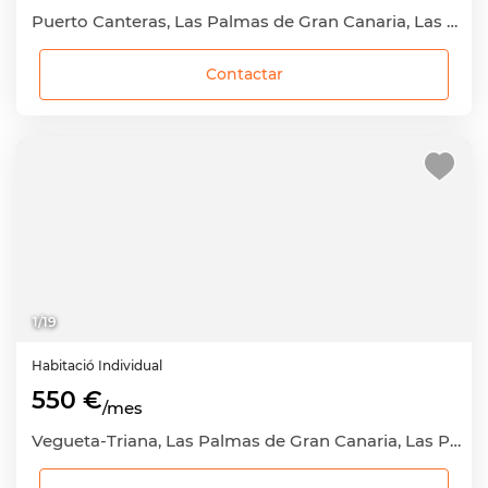
Puerto Canteras, Las Palmas de Gran Canaria, Las Palmas
Contactar
1
/
19
Habitació
Individual
550 €
/mes
Vegueta-Triana, Las Palmas de Gran Canaria, Las Palmas