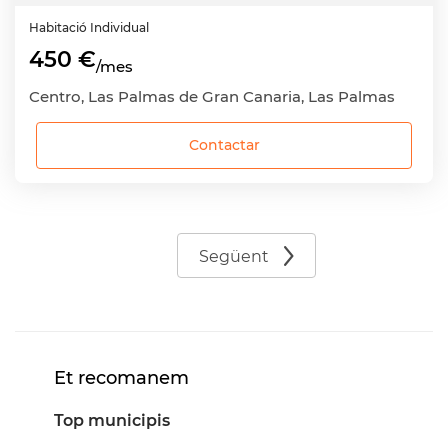
Habitació
Individual
450 €
/mes
Centro, Las Palmas de Gran Canaria, Las Palmas
Contactar
Següent
Et recomanem
Top municipis