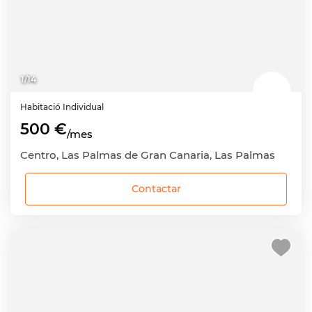
1
/
14
Habitació
Individual
500 €
/mes
Centro, Las Palmas de Gran Canaria, Las Palmas
Contactar