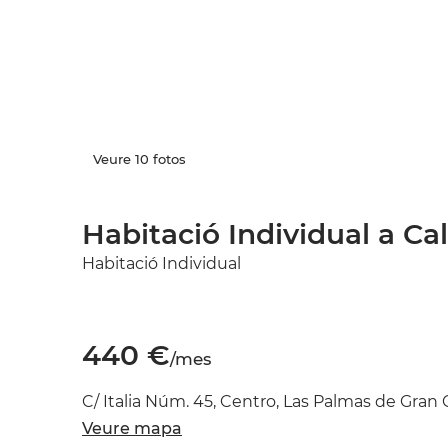
Veure 10 fotos
Habitació Individual a Call
Habitació Individual
440 €
/mes
C/ Italia Núm. 45, Centro, Las Palmas de Gran 
Veure mapa