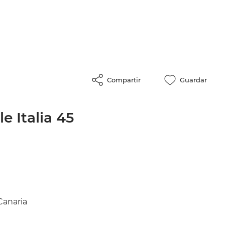
Compartir
Guardar
e Italia 45
Canaria