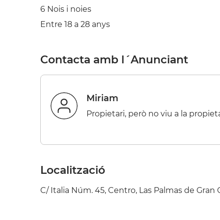
6 Nois i noies
Entre 18 a 28 anys
Contacta amb l´Anunciant
Miriam
Propietari, però no viu a la propiet
Localització
C/ Italia Núm. 45, Centro, Las Palmas de Gran 