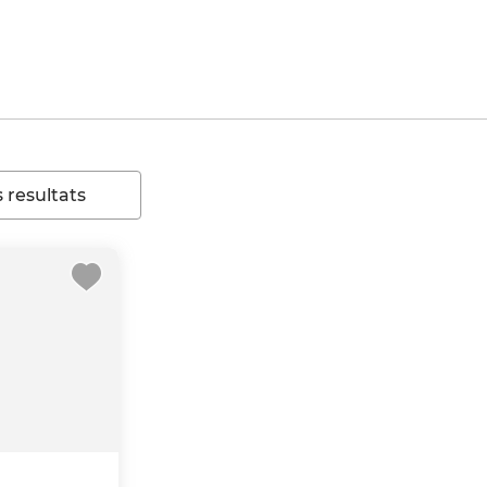
 resultats