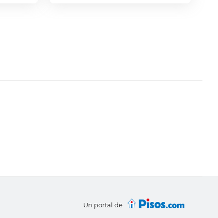
Un portal de