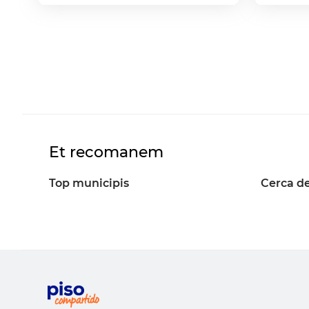
Et recomanem
Top municipis
Cerca de