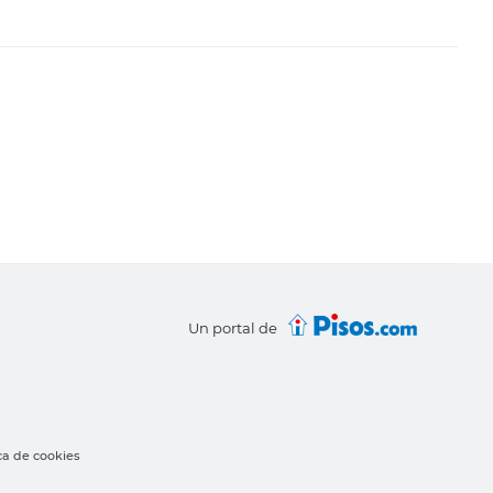
Un portal de
ica de cookies