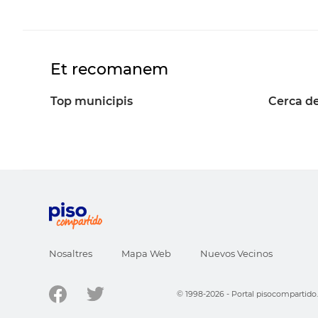
Et recomanem
Top municipis
Cerca de
Nosaltres
Mapa Web
Nuevos Vecinos
© 1998-2026 - Portal pisocompartid