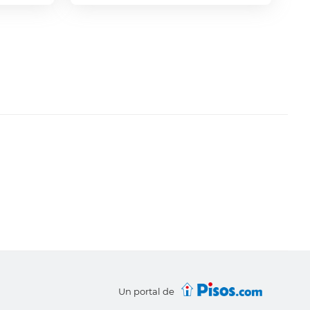
Un portal de