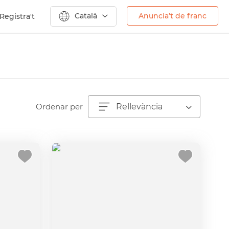
Català
Anuncia’t de franc
Registra't
Ordenar per
Rellevància