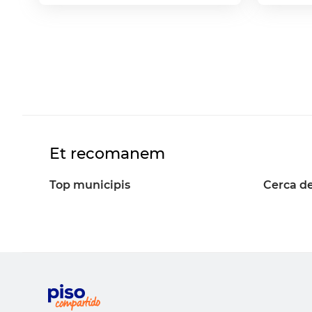
Et recomanem
Top municipis
Cerca de