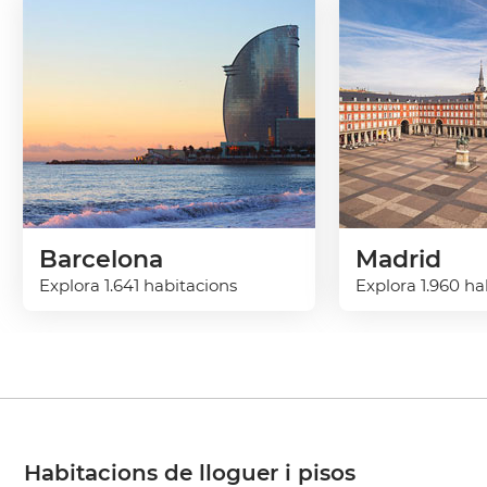
Barcelona
Madrid
Explora 1.641 habitacions
Explora 1.960 ha
Habitacions de lloguer i pisos