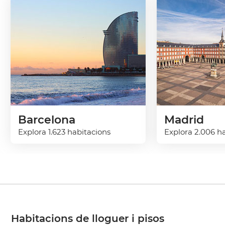
Barcelona
Madrid
Explora 1.623 habitacions
Explora 2.006 h
Habitacions de lloguer i pisos