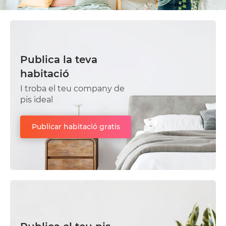
Publica la teva
habitació
I troba el teu company de
pis ideal
Publicar habitació gratis