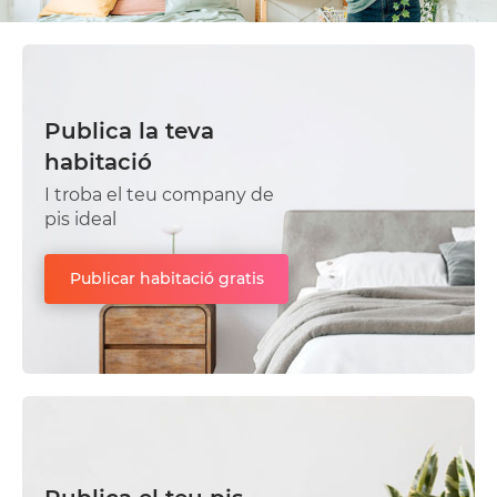
Publica la teva
habitació
I troba el teu company de
pis ideal
Publicar habitació gratis