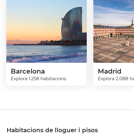
Barcelona
Madrid
Explora 1.258 habitacions
Explora 2.088 h
Habitacions de lloguer i pisos