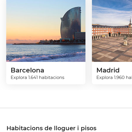
Barcelona
Madrid
Explora 1.641 habitacions
Explora 1.960 ha
Habitacions de lloguer i pisos