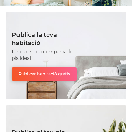
Publica la teva
habitació
I troba el teu company de
pis ideal
Publicar habitació gratis