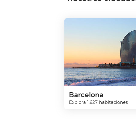
Barcelona
Explora 1.627 habitaciones