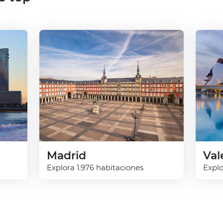
Madrid
Val
Explora 1.976 habitaciones
Explo