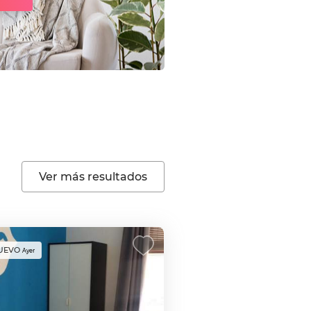
Ver más resultados
UEVO
Ayer