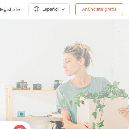
Español
Anúnciate gratis
Regístrate