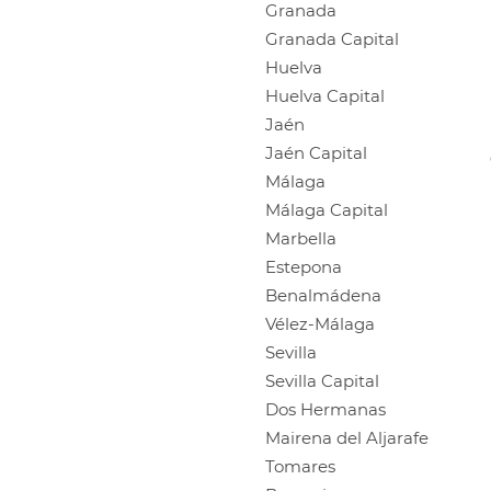
Granada
Granada Capital
Huelva
Huelva Capital
Jaén
Jaén Capital
Málaga
Málaga Capital
Marbella
Estepona
Benalmádena
Vélez-Málaga
Sevilla
Sevilla Capital
Dos Hermanas
Mairena del Aljarafe
Tomares