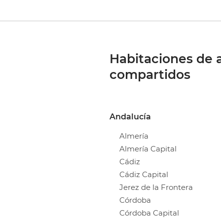
Habitaciones de a
compartidos
Andalucía
Almería
Almería Capital
Cádiz
Cádiz Capital
Jerez de la Frontera
Córdoba
Córdoba Capital