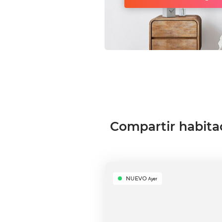
Compartir habita
NUEVO
Ayer