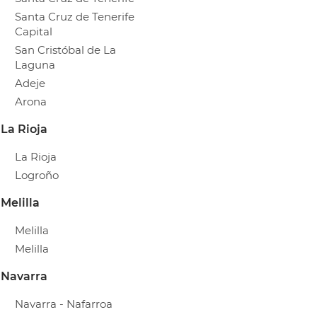
Santa Cruz de Tenerife
Capital
San Cristóbal de La
Laguna
Adeje
Arona
La Rioja
La Rioja
Logroño
Melilla
Melilla
Melilla
Navarra
Navarra - Nafarroa