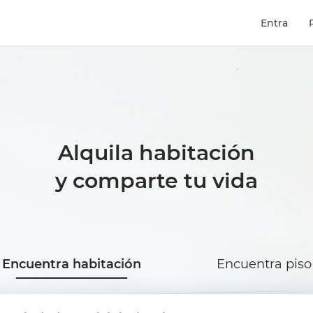
Entra
Alquila habitación
y comparte tu vida
Encuentra habitación
Encuentra piso