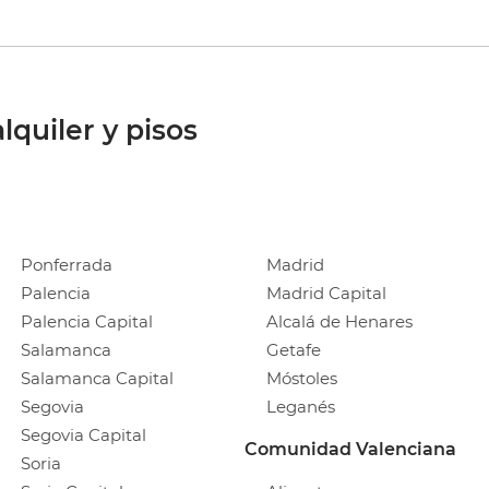
lquiler y pisos
Ponferrada
Madrid
Palencia
Madrid Capital
Palencia Capital
Alcalá de Henares
Salamanca
Getafe
Salamanca Capital
Móstoles
Segovia
Leganés
Segovia Capital
Comunidad Valenciana
Soria