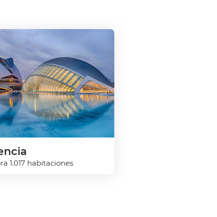
encia
ra 1.017 habitaciones