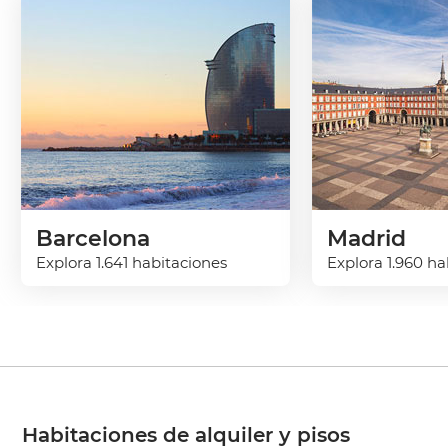
Barcelona
Madrid
Explora 1.641 habitaciones
Explora 1.960 ha
Habitaciones de alquiler y pisos