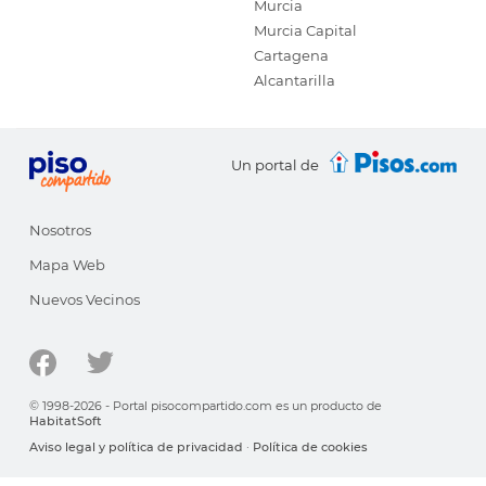
Murcia
Murcia Capital
Cartagena
Alcantarilla
Un portal de
Nosotros
Mapa Web
Nuevos Vecinos
© 1998-2026 - Portal pisocompartido.com es un producto de
HabitatSoft
Aviso legal y política de privacidad
·
Política de cookies