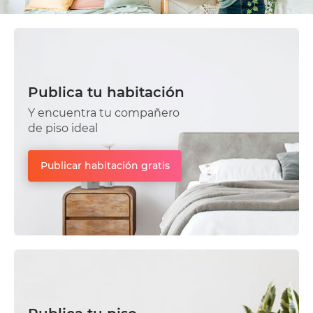
Publica tu habitación
Y encuentra tu compañero
de piso ideal
Publicar habitación gratis