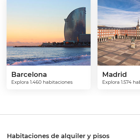
Barcelona
Madrid
Explora 1.460 habitaciones
Explora 1.574 ha
Habitaciones de alquiler y pisos