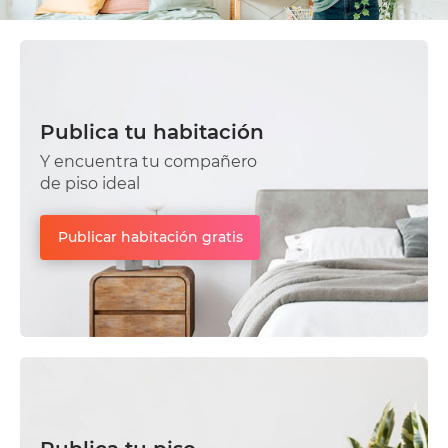
Publica tu habitación
Y encuentra tu compañero
de piso ideal
Publicar habitación gratis