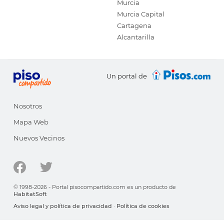
Murcia
Murcia Capital
Cartagena
Alcantarilla
Un portal de
Nosotros
Mapa Web
Nuevos Vecinos
© 1998-2026 - Portal pisocompartido.com es un producto de
HabitatSoft
Aviso legal y política de privacidad
·
Política de cookies