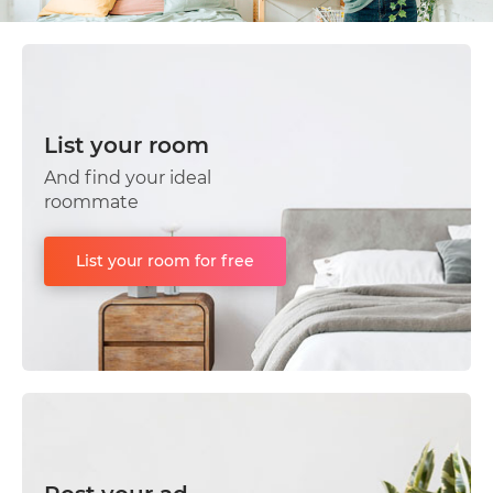
List your room
And find your ideal
roommate
List your room for free