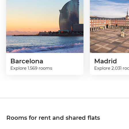
Barcelona
Madrid
Explore 1.569 rooms
Explore 2.031 r
Rooms for rent and shared flats