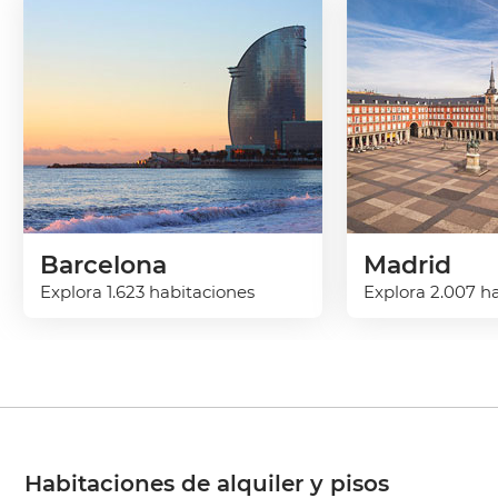
Barcelona
Madrid
Explora 1.623 habitaciones
Explora 2.007 h
Habitaciones de alquiler y pisos