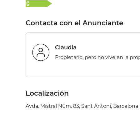
Contacta con el Anunciante
Claudia
Propietario, pero no vive en la pr
Localización
Avda. Mistral Núm. 83, Sant Antoni, Barcelona 