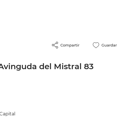
Compartir
Guardar
Avinguda del Mistral 83
Capital