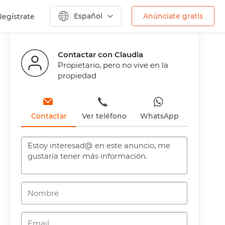
Español
Anúnciate gratis
Regístrate
Contactar con Claudia
Propietario, pero no vive en la
propiedad
Contactar
Ver teléfono
WhatsApp