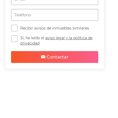
Recibir avisos de inmuebles similares
Sí, he leído el
aviso legal y la política de
privacidad
Contactar