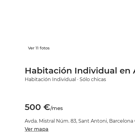
Ver 11 fotos
Habitación Individual en 
Habitación Individual · Sólo chicas
500 €
/mes
Avda. Mistral Núm. 83, Sant Antoni, Barcelona 
Ver mapa