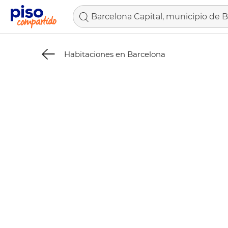
Habitaciones en Barcelona