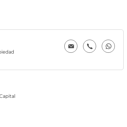
opiedad
Capital