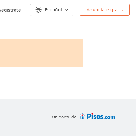
Español
Anúnciate gratis
Regístrate
Un portal de