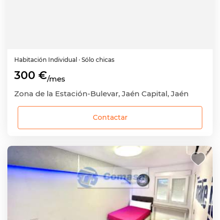
Habitación
Individual
· Sólo chicas
300 €
/mes
Zona de la Estación-Bulevar, Jaén Capital, Jaén
Contactar