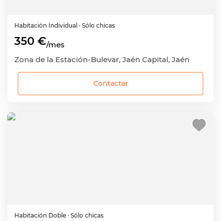
Habitación
Individual
· Sólo chicas
350 €
/mes
Zona de la Estación-Bulevar, Jaén Capital, Jaén
Contactar
Habitación
Doble
· Sólo chicas