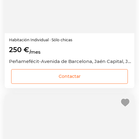
Habitación
Individual
· Sólo chicas
250 €
/mes
Peñamefécit-Avenida de Barcelona, Jaén Capital, Jaén
Contactar