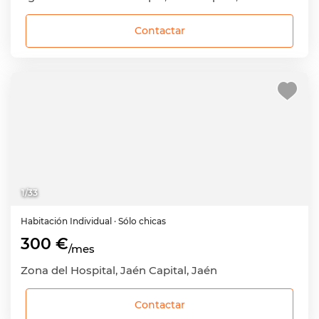
Contactar
1
/
33
Habitación
Individual
· Sólo chicas
300 €
/mes
Zona del Hospital, Jaén Capital, Jaén
Contactar