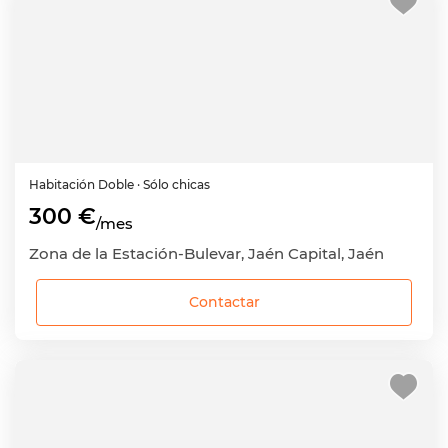
Habitación
Doble
· Sólo chicas
300 €
/mes
Zona de la Estación-Bulevar, Jaén Capital, Jaén
Contactar