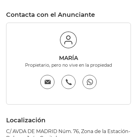
Contacta con el Anunciante
MARÍA
Propietario, pero no vive en la propiedad
Localización
C/ AVDA DE MADRID Núm. 76, Zona de la Estación-