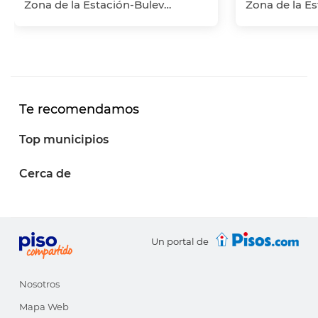
Zona de la Estación-Bulevar, Jaén Capital, Jaén
Te recomendamos
Top municipios
Cerca de
Un portal de
Nosotros
Mapa Web