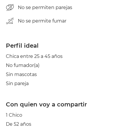
No se permiten parejas
No se permite fumar
Perfil ideal
Chica entre 25 a 45 años
No fumador(a)
Sin mascotas
Sin pareja
Con quien voy a compartir
1 Chico
De 52 años