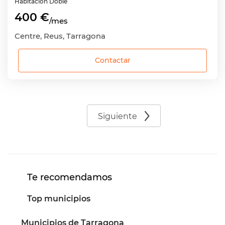
Habitación
Doble
400 €
/mes
Centre, Reus, Tarragona
Contactar
Siguiente
Te recomendamos
Top municipios
Municipios de Tarragona