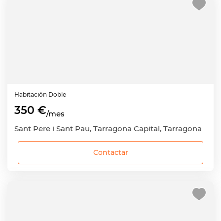
Habitación
Doble
350 €
/mes
Sant Pere i Sant Pau, Tarragona Capital, Tarragona
Contactar