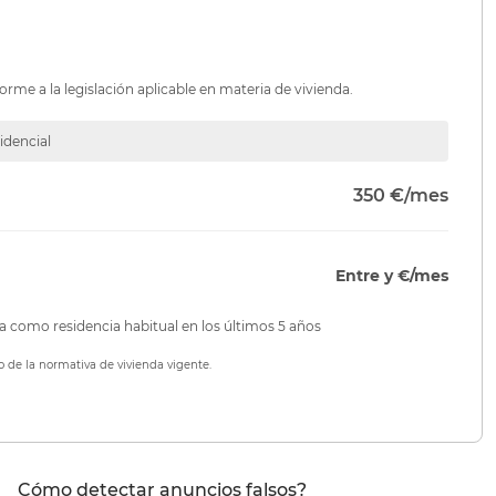
orme a la legislación aplicable en materia de vivienda.
idencial
350 €/mes
Entre y €/mes
da como residencia habitual en los últimos 5 años
o de la normativa de vivienda vigente.
Cómo detectar anuncios falsos?