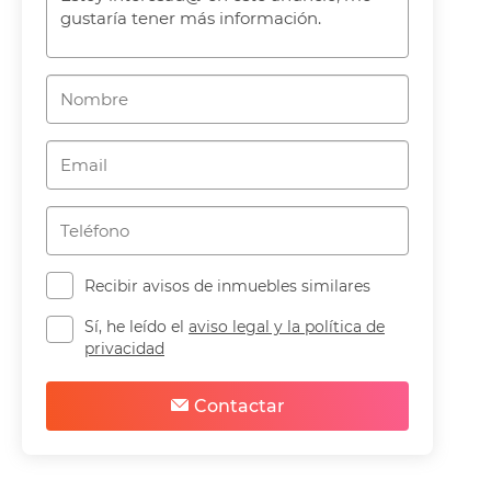
Recibir avisos de inmuebles similares
Sí, he leído el
aviso legal y la política de
privacidad
Contactar