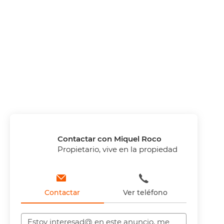
Contactar con Miquel Roco
Propietario, vive en la propiedad
Contactar
Ver teléfono