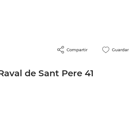
Compartir
Guardar
Raval de Sant Pere 41