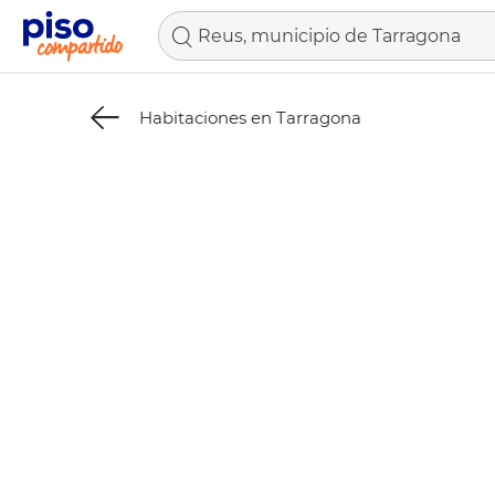
Reus, municipio de Tarragona
Habitaciones en Tarragona