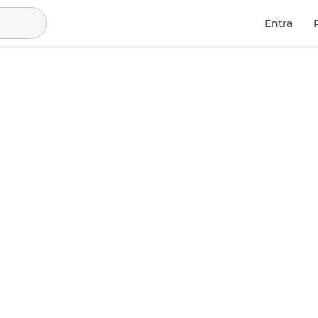
Entra