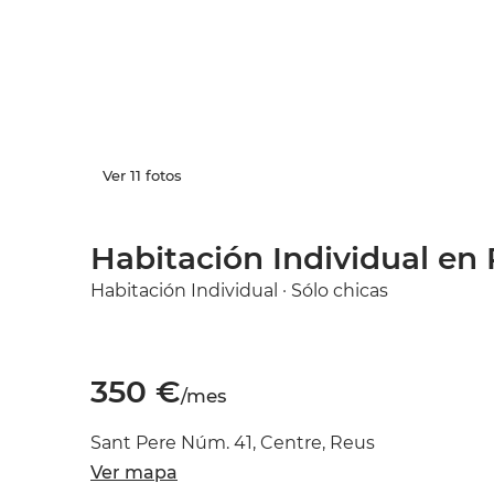
Ver 11 fotos
Habitación Individual en 
Habitación Individual · Sólo chicas
350 €
/mes
Sant Pere Núm. 41, Centre, Reus
Ver mapa