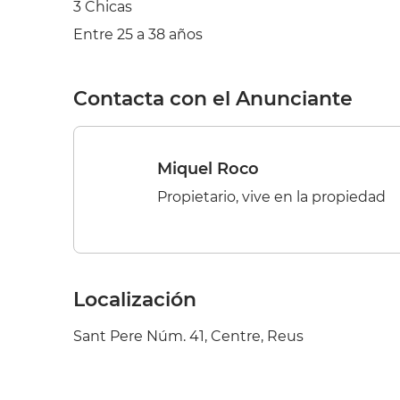
3 Chicas
Entre 25 a 38 años
Contacta con el Anunciante
Miquel Roco
Propietario, vive en la propiedad
Localización
Sant Pere Núm. 41, Centre, Reus